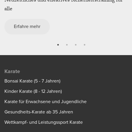
alle
Erfahre mehr
Karate
Bonsai Karate (5 - 7 Jahren)
Kinder Karate (8 - 12 Jahren)
Karate für Erwachsene und Jugendliche
Gesundheits-Karate ab 35 Jahren
Wettkampf- und Leistungssport Karate