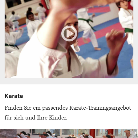
Karate
Finden Sie ein passendes Karate-Trainingsangebot
für sich und Ihre Kinder.