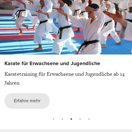
Karate für Erwachsene und Jugendliche
Karatetraining für Erwachsene und Jugendliche ab 14
Jahren
Erfahre mehr