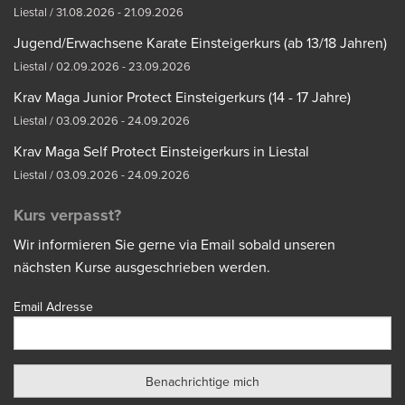
Liestal / 31.08.2026 - 21.09.2026
Jugend/Erwachsene Karate Einsteigerkurs (ab 13/18 Jahren)
Liestal / 02.09.2026 - 23.09.2026
Krav Maga Junior Protect Einsteigerkurs (14 - 17 Jahre)
Liestal / 03.09.2026 - 24.09.2026
Krav Maga Self Protect Einsteigerkurs in Liestal
Liestal / 03.09.2026 - 24.09.2026
Kurs verpasst?
Wir informieren Sie gerne via Email sobald unseren
nächsten Kurse ausgeschrieben werden.
Email Adresse