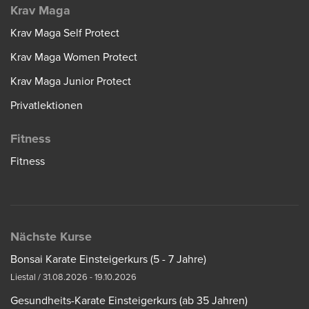
Krav Maga
Krav Maga Self Protect
Krav Maga Women Protect
Krav Maga Junior Protect
Privatlektionen
Fitness
Fitness
Nächste Kurse
Bonsai Karate Einsteigerkurs (5 - 7 Jahre)
Liestal / 31.08.2026 - 19.10.2026
Gesundheits-Karate Einsteigerkurs (ab 35 Jahren)