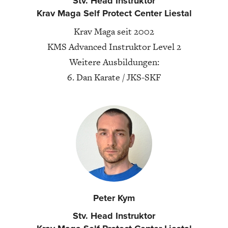
Stv. Head Instruktor
Krav Maga Self Protect Center Liestal
Krav Maga seit 2002
KMS Advanced Instruktor Level 2
Weitere Ausbildungen:
6. Dan Karate / JKS-SKF
Peter Kym
Stv. Head Instruktor