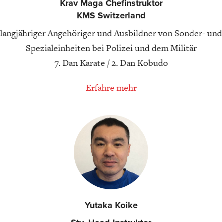
Krav Maga Chefinstruktor
KMS Switzerland
langjähriger Angehöriger und Ausbildner von Sonder- und
Spezialeinheiten bei Polizei und dem Militär
7. Dan Karate / 2. Dan Kobudo
Erfahre mehr
Yutaka Koike