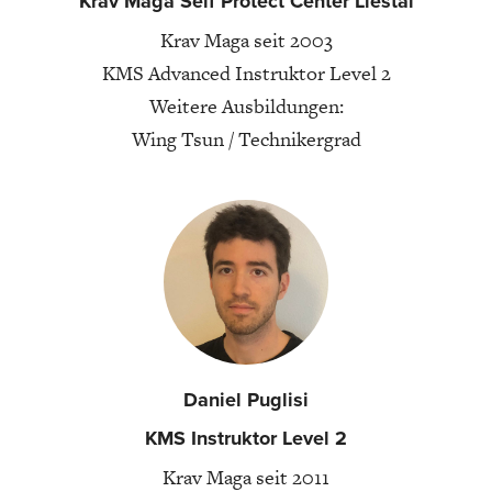
Krav Maga Self Protect Center Liestal
Krav Maga seit 2003
KMS Advanced Instruktor Level 2
Weitere Ausbildungen:
Wing Tsun / Technikergrad
Daniel Puglisi
KMS Instruktor Level 2
Krav Maga seit 2011