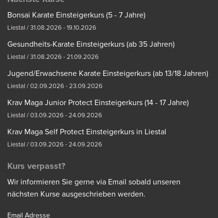
Bonsai Karate Einsteigerkurs (5 - 7 Jahre)
Liestal / 31.08.2026 - 19.10.2026
Gesundheits-Karate Einsteigerkurs (ab 35 Jahren)
Liestal / 31.08.2026 - 21.09.2026
Jugend/Erwachsene Karate Einsteigerkurs (ab 13/18 Jahren)
Liestal / 02.09.2026 - 23.09.2026
Krav Maga Junior Protect Einsteigerkurs (14 - 17 Jahre)
Liestal / 03.09.2026 - 24.09.2026
Krav Maga Self Protect Einsteigerkurs in Liestal
Liestal / 03.09.2026 - 24.09.2026
Kurs verpasst?
Wir informieren Sie gerne via Email sobald unseren
nächsten Kurse ausgeschrieben werden.
Email Adresse