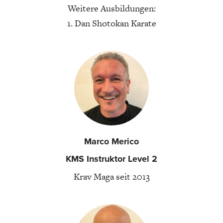
Weitere Ausbildungen:
1. Dan Shotokan Karate
Marco Merico
KMS Instruktor Level 2
Krav Maga seit 2013