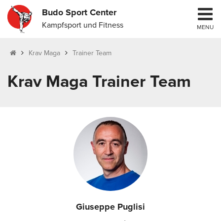
Budo Sport Center
Kampfsport und Fitness
MENU
Krav Maga
Trainer Team
Krav Maga Trainer Team
Giuseppe Puglisi