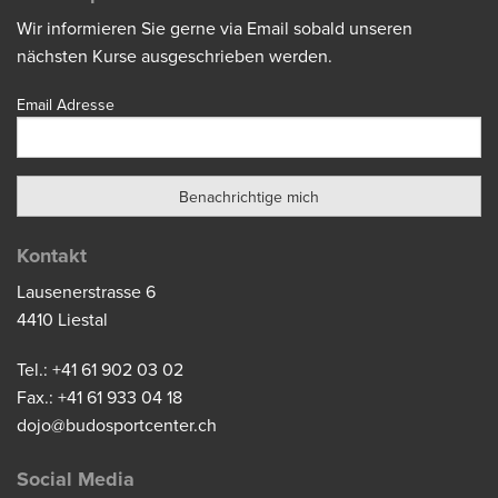
Wir informieren Sie gerne via Email sobald unseren
nächsten Kurse ausgeschrieben werden.
Email Adresse
Kontakt
Lausenerstrasse 6
4410 Liestal
Tel.: +41 61 902 03 02
Fax.: +41 61 933 04 18
dojo@budosportcenter.ch
Social Media