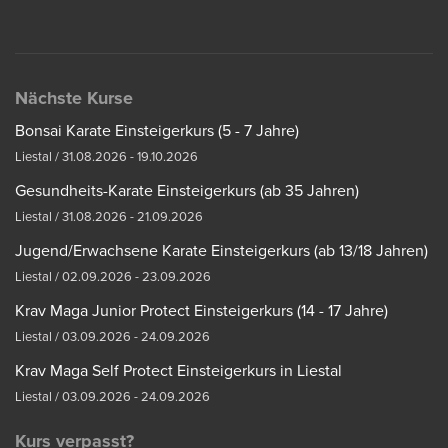
Nächste Kurse
Bonsai Karate Einsteigerkurs (5 - 7 Jahre)
Liestal / 31.08.2026 - 19.10.2026
Gesundheits-Karate Einsteigerkurs (ab 35 Jahren)
Liestal / 31.08.2026 - 21.09.2026
Jugend/Erwachsene Karate Einsteigerkurs (ab 13/18 Jahren)
Liestal / 02.09.2026 - 23.09.2026
Krav Maga Junior Protect Einsteigerkurs (14 - 17 Jahre)
Liestal / 03.09.2026 - 24.09.2026
Krav Maga Self Protect Einsteigerkurs in Liestal
Liestal / 03.09.2026 - 24.09.2026
Kurs verpasst?