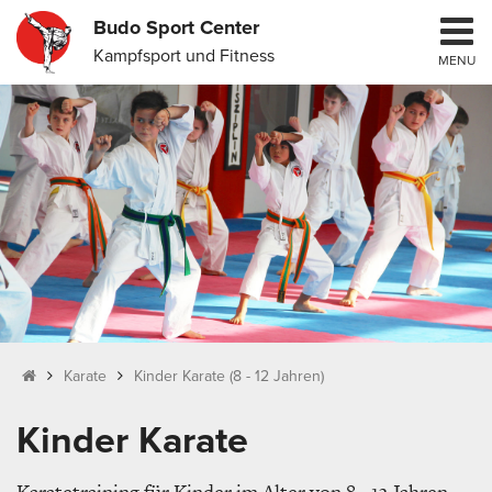
Budo Sport Center
Kampfsport und Fitness
MENU
Karate
Kinder Karate (8 - 12 Jahren)
Kinder Karate
Karatetraining für Kinder im Alter von 8 - 13 Jahren