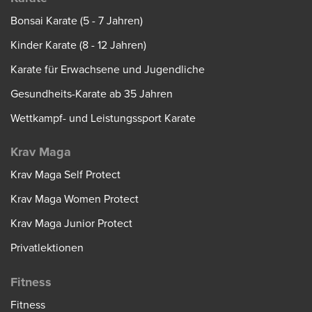
Bonsai Karate (5 - 7 Jahren)
Kinder Karate (8 - 12 Jahren)
Karate für Erwachsene und Jugendliche
Gesundheits-Karate ab 35 Jahren
Wettkampf- und Leistungssport Karate
Krav Maga
Krav Maga Self Protect
Krav Maga Women Protect
Krav Maga Junior Protect
Privatlektionen
Fitness
Fitness