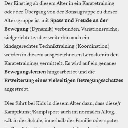
Der Einstieg ab diesem Alter in ein Karatetraining
oder der Übergang von der Bonsaigruppe zu dieser
Altersgruppe ist mit
Spass und Freude an der
Bewegung
(Dynamik) verbunden. Variationsreiche,
zielgerichtete, aber weiterhin auch ein
kindsgerechtes Techniktraining (Koordination)
werden in diesem ausgezeichneten Lernalter in den
Karatetrainings vermittelt. Es wird auf ein genaues
Bewegungslernen
hingearbeitet und die
Erweiterung eines vielseitigen Bewegungsschatzes
angestrebt.
Dies führt bei Kids in diesem Alter dazu, dass diese/r
Kampfkunst/Kampfsport auch im normalen Alltag,
z.B. in der Schule, innerhalb der Familie oder später