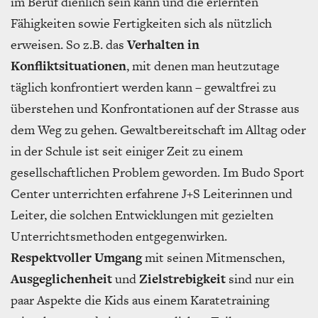
im Beruf dienlich sein kann und die erlernten
Fähigkeiten sowie Fertigkeiten sich als nützlich
erweisen. So z.B. das
Verhalten in
Konfliktsituationen
, mit denen man heutzutage
täglich konfrontiert werden kann – gewaltfrei zu
überstehen und Konfrontationen auf der Strasse aus
dem Weg zu gehen. Gewaltbereitschaft im Alltag oder
in der Schule ist seit einiger Zeit zu einem
gesellschaftlichen Problem geworden. Im Budo Sport
Center unterrichten erfahrene J+S Leiterinnen und
Leiter, die solchen Entwicklungen mit gezielten
Unterrichtsmethoden entgegenwirken.
Respektvoller Umgang
mit seinen Mitmenschen,
Ausgeglichenheit
und
Zielstrebigkeit
sind nur ein
paar Aspekte die Kids aus einem Karatetraining