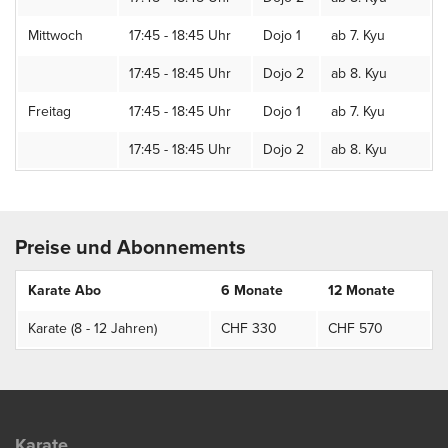
Mittwoch
17:45 - 18:45 Uhr
Dojo 1
ab 7. Kyu
17:45 - 18:45 Uhr
Dojo 2
ab 8. Kyu
Freitag
17:45 - 18:45 Uhr
Dojo 1
ab 7. Kyu
17:45 - 18:45 Uhr
Dojo 2
ab 8. Kyu
Preise und Abonnements
Karate Abo
6 Monate
12 Monate
Karate (8 - 12 Jahren)
CHF 330
CHF 570
Karate