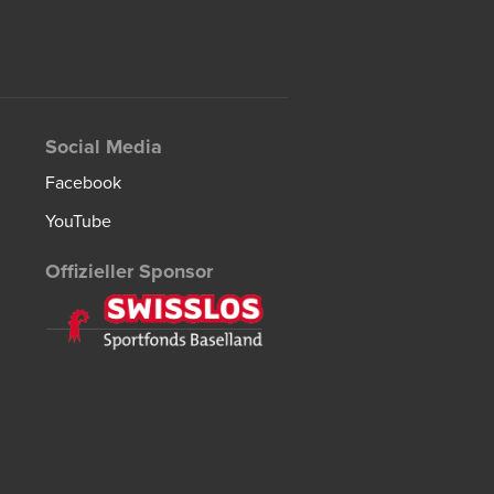
Social Media
Facebook
YouTube
Offizieller Sponsor