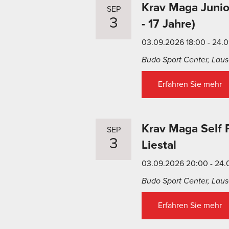
Krav Maga Junior
SEP
3
- 17 Jahre)
03.09.2026 18:00 - 24.
Budo Sport Center, Lause
Erfahren Sie mehr
Krav Maga Self P
SEP
3
Liestal
03.09.2026 20:00 - 24.
Budo Sport Center, Lause
Erfahren Sie mehr