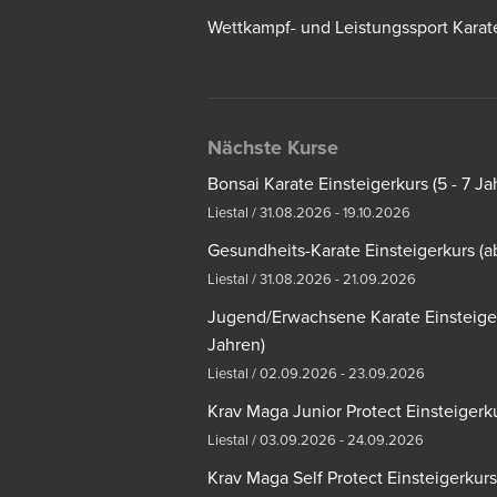
Wettkampf- und Leistungssport Karat
Nächste Kurse
Bonsai Karate Einsteigerkurs (5 - 7 Ja
Liestal / 31.08.2026 - 19.10.2026
Gesundheits-Karate Einsteigerkurs (a
Liestal / 31.08.2026 - 21.09.2026
Jugend/Erwachsene Karate Einsteiger
Jahren)
Liestal / 02.09.2026 - 23.09.2026
Krav Maga Junior Protect Einsteigerkur
Liestal / 03.09.2026 - 24.09.2026
Krav Maga Self Protect Einsteigerkurs 