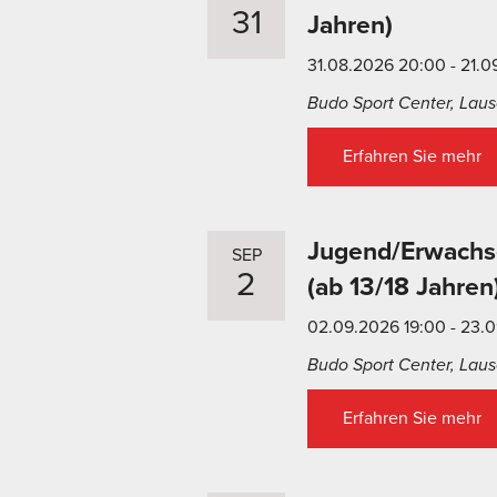
31
Jahren)
31.08.2026 20:00 - 21.0
Budo Sport Center, Lause
Erfahren Sie mehr
Jugend/Erwachse
SEP
2
(ab 13/18 Jahren
02.09.2026 19:00 - 23.
Budo Sport Center, Lause
Erfahren Sie mehr