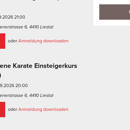
9.2026 21:00
nerstrasse 6, 4410 Liestal
oder
Anmeldung downloaden
ne Karate Einsteigerkurs
)
09.2026 20:00
nerstrasse 6, 4410 Liestal
oder
Anmeldung downloaden