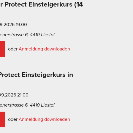
 Protect Einsteigerkurs (14
09.2026 19:00
nerstrasse 6, 4410 Liestal
oder
Anmeldung downloaden
rotect Einsteigerkurs in
09.2026 21:00
nerstrasse 6, 4410 Liestal
oder
Anmeldung downloaden