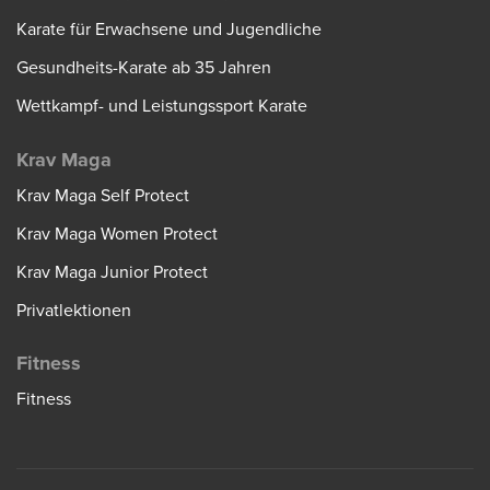
Karate für Erwachsene und Jugendliche
Gesundheits-Karate ab 35 Jahren
Wettkampf- und Leistungssport Karate
Krav Maga
Krav Maga Self Protect
Krav Maga Women Protect
Krav Maga Junior Protect
Privatlektionen
Fitness
Fitness