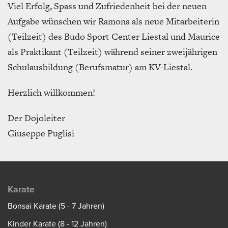
Viel Erfolg, Spass und Zufriedenheit bei der neuen
Aufgabe wünschen wir Ramona als neue Mitarbeiterin
(Teilzeit) des Budo Sport Center Liestal und Maurice
als Praktikant (Teilzeit) während seiner zweijährigen
Schulausbildung (Berufsmatur) am KV-Liestal.
Herzlich willkommen!
Der Dojoleiter
Giuseppe Puglisi
Karate
Bonsai Karate (5 - 7 Jahren)
Kinder Karate (8 - 12 Jahren)