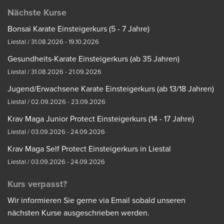
Nächste Kurse
Bonsai Karate Einsteigerkurs (5 - 7 Jahre)
Liestal / 31.08.2026 - 19.10.2026
Gesundheits-Karate Einsteigerkurs (ab 35 Jahren)
Liestal / 31.08.2026 - 21.09.2026
Jugend/Erwachsene Karate Einsteigerkurs (ab 13/18 Jahren)
Liestal / 02.09.2026 - 23.09.2026
Krav Maga Junior Protect Einsteigerkurs (14 - 17 Jahre)
Liestal / 03.09.2026 - 24.09.2026
Krav Maga Self Protect Einsteigerkurs in Liestal
Liestal / 03.09.2026 - 24.09.2026
Kurs verpasst?
Wir informieren Sie gerne via Email sobald unseren
nächsten Kurse ausgeschrieben werden.