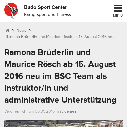
Budo Sport Center
Kampfsport und Fitness
MENU
News
Ramona Brüderlin und Maurice Rösch ab 15. August 2016 neu...
Ramona Brüderlin und
Maurice Rösch ab 15. August
2016 neu im BSC Team als
Instruktor/in und
administrative Unterstützung
Veröffentlicht am 06.09.2016 in
Allgemein