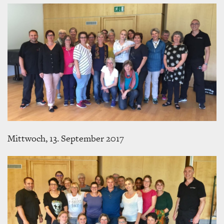
Mittwoch, 13. September 2017