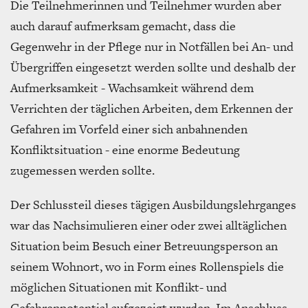
Die Teilnehmerinnen und Teilnehmer wurden aber
auch darauf aufmerksam gemacht, dass die
Gegenwehr in der Pflege nur in Notfällen bei An- und
Übergriffen eingesetzt werden sollte und deshalb der
Aufmerksamkeit - Wachsamkeit während dem
Verrichten der täglichen Arbeiten, dem Erkennen der
Gefahren im Vorfeld einer sich anbahnenden
Konfliktsituation - eine enorme Bedeutung
zugemessen werden sollte.
Der Schlussteil dieses tägigen Ausbildungslehrganges
war das Nachsimulieren einer oder zwei alltäglichen
Situation beim Besuch einer Betreuungsperson an
seinem Wohnort, wo in Form eines Rollenspiels die
möglichen Situationen mit Konflikt- und
Gefahrenpotential aufgezeigt wurden. Im Anschluss