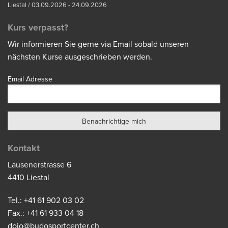
Liestal / 03.09.2026 - 24.09.2026
Kurs verpasst?
Wir informieren Sie gerne via Email sobald unseren
nächsten Kurse ausgeschrieben werden.
Email Adresse
Kontakt
Lausenerstrasse 6
4410 Liestal
Tel.: +41 61 902 03 02
Fax.: +41 61 933 04 18
dojo@budosportcenter.ch