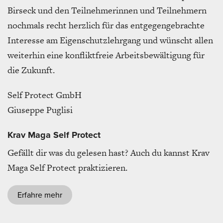
Birseck und den Teilnehmerinnen und Teilnehmern
nochmals recht herzlich für das entgegengebrachte
Interesse am Eigenschutzlehrgang und wünscht allen
weiterhin eine konfliktfreie Arbeitsbewältigung für
die Zukunft.
Self Protect GmbH
Giuseppe Puglisi
Krav Maga Self Protect
Gefällt dir was du gelesen hast? Auch du kannst Krav
Maga Self Protect praktizieren.
Erfahre mehr