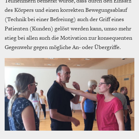
Teilnehmern bemerkt wurde, dass durch den Einsatz
des Körpers und einen korrekten Bewegungsablauf
(Technik bei einer Befreiung) auch der Griff eines
Patienten (Kunden) gelöst werden kann, umso mehr
stieg bei allen auch die Motivation zur konsequenten
Gegenwehr gegen mögliche An- oder Übergriffe.