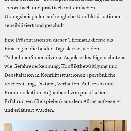
theoretisch und praktisch mit einfachen
Übungsbeispielen auf mögliche Konfliktsituationen
sensibilisiert und geschult.
Eine Präsentation zu dieser Thematik diente als
Einstieg in die beiden Tageskurse, wo den
Teilnehmer/innen diverse Aspekte des Eigenschutzes,
wie Gefahrenerkennung, Konfliktbewältigung und
Deeskalation in Konfliktsituationen (persönliche
Vorbereitung, Distanz, Verhalten, Auftreten und
Kommunikation etc) anhand von praktischen
Erfahrungen (Beispielen) aus dem Alltag aufgezeigt
und erläutert wurden.