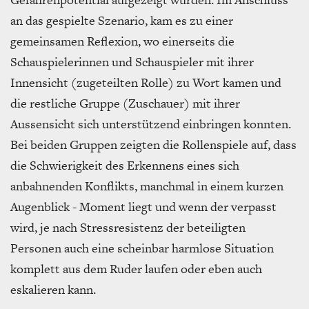
an das gespielte Szenario, kam es zu einer
gemeinsamen Reflexion, wo einerseits die
Schauspielerinnen und Schauspieler mit ihrer
Innensicht (zugeteilten Rolle) zu Wort kamen und
die restliche Gruppe (Zuschauer) mit ihrer
Aussensicht sich unterstützend einbringen konnten.
Bei beiden Gruppen zeigten die Rollenspiele auf, dass
die Schwierigkeit des Erkennens eines sich
anbahnenden Konflikts, manchmal in einem kurzen
Augenblick - Moment liegt und wenn der verpasst
wird, je nach Stressresistenz der beteiligten
Personen auch eine scheinbar harmlose Situation
komplett aus dem Ruder laufen oder eben auch
eskalieren kann.