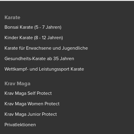
Karate
Bonsai Karate (5 - 7 Jahren)
Kinder Karate (8 - 12 Jahren)
Karate für Erwachsene und Jugendliche
Gesundheits-Karate ab 35 Jahren
Wettkampf- und Leistungssport Karate
Krav Maga
Krav Maga Self Protect
Krav Maga Women Protect
Krav Maga Junior Protect
Privatlektionen