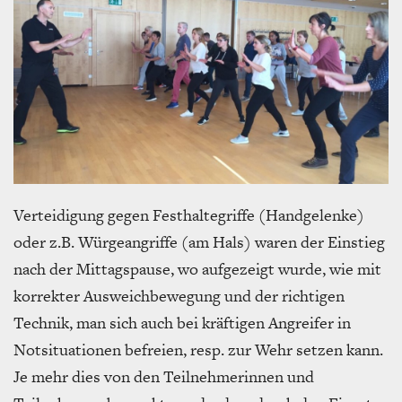
Verteidigung gegen Festhaltegriffe (Handgelenke)
oder z.B. Würgeangriffe (am Hals) waren der Einstieg
nach der Mittagspause, wo aufgezeigt wurde, wie mit
korrekter Ausweichbewegung und der richtigen
Technik, man sich auch bei kräftigen Angreifer in
Notsituationen befreien, resp. zur Wehr setzen kann.
Je mehr dies von den Teilnehmerinnen und