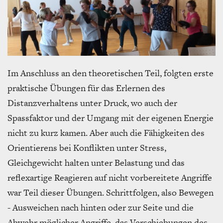
Im Anschluss an den theoretischen Teil, folgten erste
praktische Übungen für das Erlernen des
Distanzverhaltens unter Druck, wo auch der
Spassfaktor und der Umgang mit der eigenen Energie
nicht zu kurz kamen. Aber auch die Fähigkeiten des
Orientierens bei Konflikten unter Stress,
Gleichgewicht halten unter Belastung und das
reflexartige Reagieren auf nicht vorbereitete Angriffe
war Teil dieser Übungen. Schrittfolgen, also Bewegen
- Ausweichen nach hinten oder zur Seite und die
Abwehr möglicher Angriffe, das Verschiebungen des