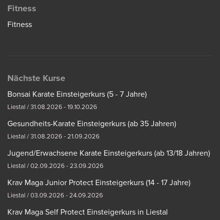
Fitness
Fitness
Nächste Kurse
Bonsai Karate Einsteigerkurs (5 - 7 Jahre)
Liestal / 31.08.2026 - 19.10.2026
Gesundheits-Karate Einsteigerkurs (ab 35 Jahren)
Liestal / 31.08.2026 - 21.09.2026
Jugend/Erwachsene Karate Einsteigerkurs (ab 13/18 Jahren)
Liestal / 02.09.2026 - 23.09.2026
Krav Maga Junior Protect Einsteigerkurs (14 - 17 Jahre)
Liestal / 03.09.2026 - 24.09.2026
Krav Maga Self Protect Einsteigerkurs in Liestal