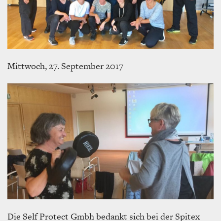
Mittwoch, 27. September 2017
Die Self Protect Gmbh bedankt sich bei der Spitex