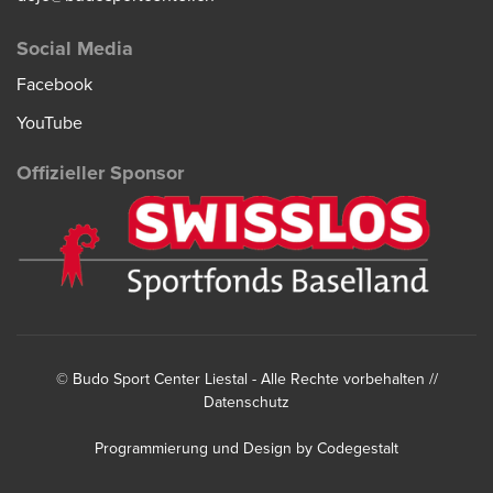
Social Media
Facebook
YouTube
Offizieller Sponsor
©
Budo Sport Center Liestal
- Alle Rechte vorbehalten //
Datenschutz
Programmierung und Design by
Codegestalt