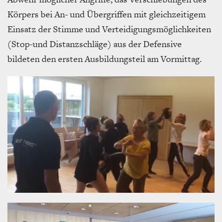
Körpers bei An- und Übergriffen mit gleichzeitigem
Einsatz der Stimme und Verteidigungsmöglichkeiten
(Stop-und Distanzschläge) aus der Defensive
bildeten den ersten Ausbildungsteil am Vormittag.