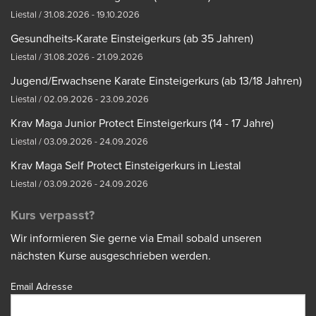
Liestal / 31.08.2026 - 19.10.2026
Gesundheits-Karate Einsteigerkurs (ab 35 Jahren)
Liestal / 31.08.2026 - 21.09.2026
Jugend/Erwachsene Karate Einsteigerkurs (ab 13/18 Jahren)
Liestal / 02.09.2026 - 23.09.2026
Krav Maga Junior Protect Einsteigerkurs (14 - 17 Jahre)
Liestal / 03.09.2026 - 24.09.2026
Krav Maga Self Protect Einsteigerkurs in Liestal
Liestal / 03.09.2026 - 24.09.2026
Kurs verpasst?
Wir informieren Sie gerne via Email sobald unseren
nächsten Kurse ausgeschrieben werden.
Email Adresse