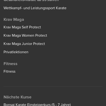
Wettkampf- und Leistungssport Karate
Krav Maga
Krav Maga Self Protect
Krav Maga Women Protect
Krav Maga Junior Protect
Privatlektionen
Fitness
Fitness
Nächste Kurse
Bonsai Karate Einsteigerkurs (5 - 7 Jahre)