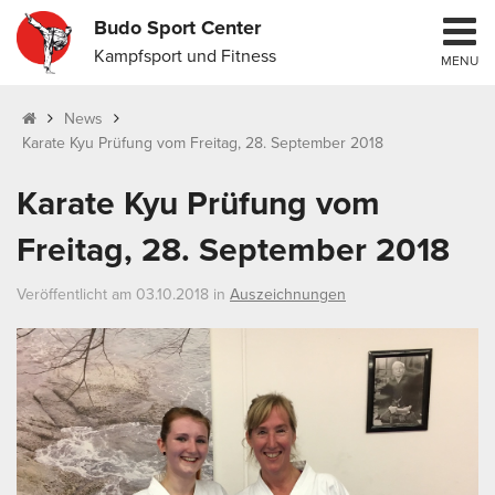
Budo Sport Center
Kampfsport und Fitness
MENU
News
Karate Kyu Prüfung vom Freitag, 28. September 2018
Karate Kyu Prüfung vom
Freitag, 28. September 2018
Veröffentlicht am 03.10.2018 in
Auszeichnungen