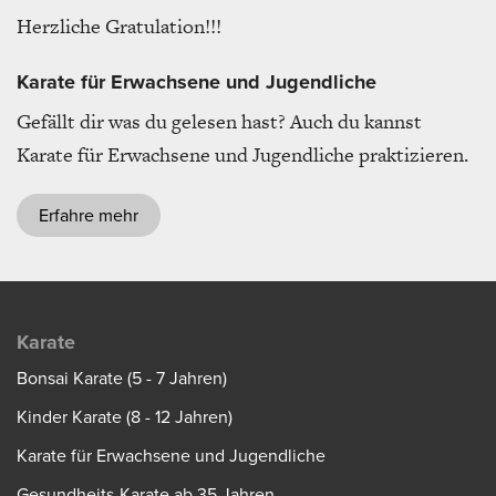
Herzliche Gratulation!!!
Karate für Erwachsene und Jugendliche
Gefällt dir was du gelesen hast? Auch du kannst
Karate für Erwachsene und Jugendliche praktizieren.
Erfahre mehr
Karate
Bonsai Karate (5 - 7 Jahren)
Kinder Karate (8 - 12 Jahren)
Karate für Erwachsene und Jugendliche
Gesundheits-Karate ab 35 Jahren