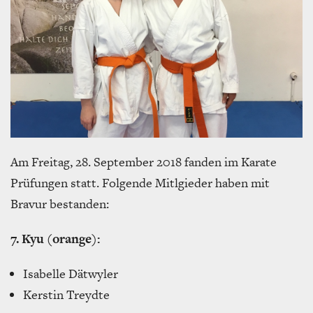
Am Freitag, 28. September 2018 fanden im Karate
Prüfungen statt. Folgende Mitlgieder haben mit
Bravur bestanden:
7. Kyu (orange):
Isabelle Dätwyler
Kerstin Treydte