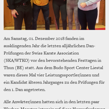
Am Samstag, 01. Dezember 2018 fanden im
ausklingenden Jahr die letzten alljährlichen Dan-
Prüfungen der Swiss Karate Association
(SKA/WTKO) vor den bevorstehenden Festtagen in
Thun (BE) statt. Aus dem Budo Sport Center Liestal
waren dieses Mal vier Leistungssportler/innen und
ein Kandidat älteren Jahrganges zu den Prüfungen für
den 1. Dan angetreten.
Alle Anwärter/innen hatten sich in den letzten paar
Wochen-Monaten intensiv auf diese Herausforderung