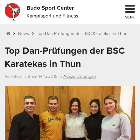
Budo Sport Center
Kampfsport und Fitness
MENU
News
Top Dan-Prüfungen der BSC Karatekas in Thun
Top Dan-Prüfungen der BSC
Karatekas in Thun
Veröffentlicht am 14.12.2018 in
Auszeichnungen