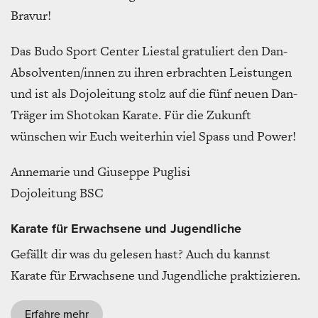
Bravur!
Das Budo Sport Center Liestal gratuliert den Dan-
Absolventen/innen zu ihren erbrachten Leistungen
und ist als Dojoleitung stolz auf die fünf neuen Dan-
Träger im Shotokan Karate. Für die Zukunft
wünschen wir Euch weiterhin viel Spass und Power!
Annemarie und Giuseppe Puglisi
Dojoleitung BSC
Karate für Erwachsene und Jugendliche
Gefällt dir was du gelesen hast? Auch du kannst
Karate für Erwachsene und Jugendliche praktizieren.
Erfahre mehr