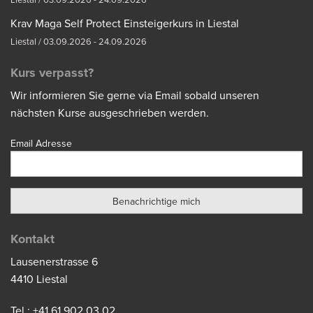
Liestal / 03.09.2026 - 24.09.2026
Krav Maga Self Protect Einsteigerkurs in Liestal
Liestal / 03.09.2026 - 24.09.2026
Kurs verpasst?
Wir informieren Sie gerne via Email sobald unseren
nächsten Kurse ausgeschrieben werden.
Email Adresse
Kontakt
Lausenerstrasse 6
4410 Liestal
Tel.: +41 61 902 03 02