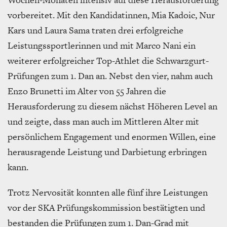
vorbereitet. Mit den Kandidatinnen, Mia Kadoic, Nur
Kars und Laura Sama traten drei erfolgreiche
Leistungssportlerinnen und mit Marco Nani ein
weiterer erfolgreicher Top-Athlet die Schwarzgurt-
Prüfungen zum 1. Dan an. Nebst den vier, nahm auch
Enzo Brunetti im Alter von 55 Jahren die
Herausforderung zu diesem nächst Höheren Level an
und zeigte, dass man auch im Mittleren Alter mit
persönlichem Engagement und enormen Willen, eine
herausragende Leistung und Darbietung erbringen
kann.
Trotz Nervosität konnten alle fünf ihre Leistungen
vor der SKA Prüfungskommission bestätigten und
bestanden die Prüfungen zum 1. Dan-Grad mit