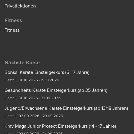
Privatlektionen
Fitness
Fitness
Nächste Kurse
Bonsai Karate Einsteigerkurs (5 - 7 Jahre)
Liestal / 31.08.2026 - 19.10.2026
Gesundheits-Karate Einsteigerkurs (ab 35 Jahren)
Liestal / 31.08.2026 - 21.09.2026
Jugend/Erwachsene Karate Einsteigerkurs (ab 13/18 Jahren)
Liestal / 02.09.2026 - 23.09.2026
Krav Maga Junior Protect Einsteigerkurs (14 - 17 Jahre)