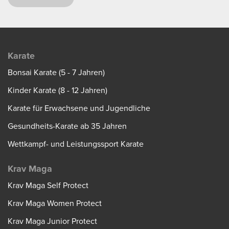
Karate
Bonsai Karate (5 - 7 Jahren)
Kinder Karate (8 - 12 Jahren)
Karate für Erwachsene und Jugendliche
Gesundheits-Karate ab 35 Jahren
Wettkampf- und Leistungssport Karate
Krav Maga
Krav Maga Self Protect
Krav Maga Women Protect
Krav Maga Junior Protect