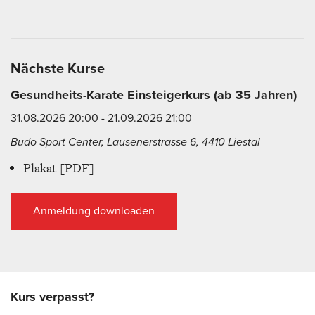
Nächste Kurse
Gesundheits-Karate Einsteigerkurs (ab 35 Jahren)
31.08.2026 20:00 - 21.09.2026 21:00
Budo Sport Center, Lausenerstrasse 6, 4410 Liestal
Plakat [PDF]
Anmeldung downloaden
Kurs verpasst?