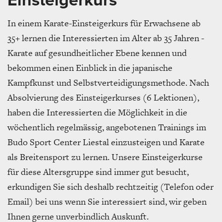
Einsteigerkurs
In einem Karate-Einsteigerkurs für Erwachsene ab
35+ lernen die Interessierten im Alter ab 35 Jahren -
Karate auf gesundheitlicher Ebene kennen und
bekommen einen Einblick in die japanische
Kampfkunst und Selbstverteidigungsmethode. Nach
Absolvierung des Einsteigerkurses (6 Lektionen),
haben die Interessierten die Möglichkeit in die
wöchentlich regelmässig, angebotenen Trainings im
Budo Sport Center Liestal einzusteigen und Karate
als Breitensport zu lernen. Unsere Einsteigerkurse
für diese Altersgruppe sind immer gut besucht,
erkundigen Sie sich deshalb rechtzeitig (Telefon oder
Email) bei uns wenn Sie interessiert sind, wir geben
Ihnen gerne unverbindlich Auskunft.