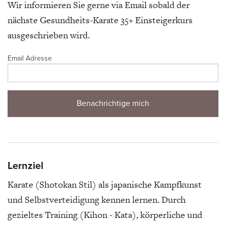
Wir informieren Sie gerne via Email sobald der
nächste Gesundheits-Karate 35+ Einsteigerkurs
ausgeschrieben wird.
Email Adresse
Lernziel
Karate (Shotokan Stil) als japanische Kampfkunst
und Selbstverteidigung kennen lernen. Durch
gezieltes Training (Kihon - Kata), körperliche und