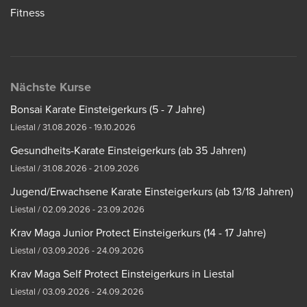
Fitness
Nächste Kurse
Bonsai Karate Einsteigerkurs (5 - 7 Jahre)
Liestal / 31.08.2026 - 19.10.2026
Gesundheits-Karate Einsteigerkurs (ab 35 Jahren)
Liestal / 31.08.2026 - 21.09.2026
Jugend/Erwachsene Karate Einsteigerkurs (ab 13/18 Jahren)
Liestal / 02.09.2026 - 23.09.2026
Krav Maga Junior Protect Einsteigerkurs (14 - 17 Jahre)
Liestal / 03.09.2026 - 24.09.2026
Krav Maga Self Protect Einsteigerkurs in Liestal
Liestal / 03.09.2026 - 24.09.2026