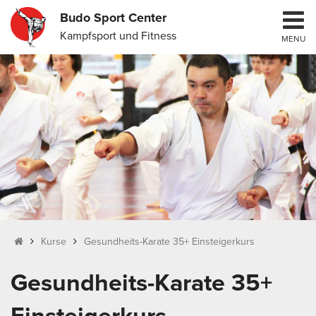
Budo Sport Center
Kampfsport und Fitness
MENU
Kurse
Gesundheits-Karate 35+ Einsteigerkurs
Gesundheits-Karate 35+