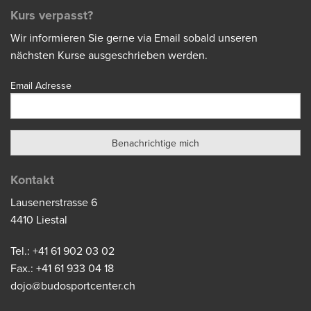
Kurs verpasst?
Wir informieren Sie gerne via Email sobald unseren
nächsten Kurse ausgeschrieben werden.
Email Adresse
Kontakt
Lausenerstrasse 6
4410 Liestal
Tel.: +41 61 902 03 02
Fax.: +41 61 933 04 18
dojo@budosportcenter.ch