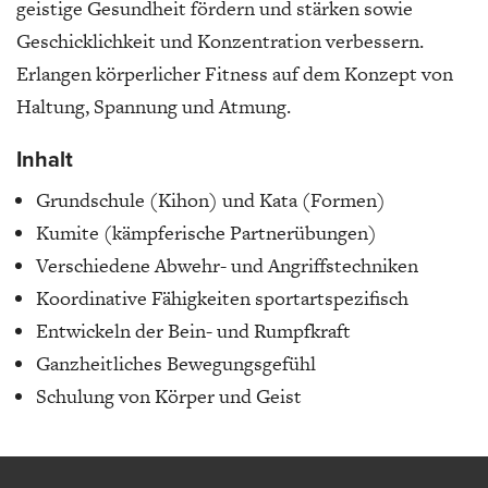
geistige Gesundheit fördern und stärken sowie
Geschicklichkeit und Konzentration verbessern.
Erlangen körperlicher Fitness auf dem Konzept von
Haltung, Spannung und Atmung.
Inhalt
Grundschule (Kihon) und Kata (Formen)
Kumite (kämpferische Partnerübungen)
Verschiedene Abwehr- und Angriffstechniken
Koordinative Fähigkeiten sportartspezifisch
Entwickeln der Bein- und Rumpfkraft
Ganzheitliches Bewegungsgefühl
Schulung von Körper und Geist