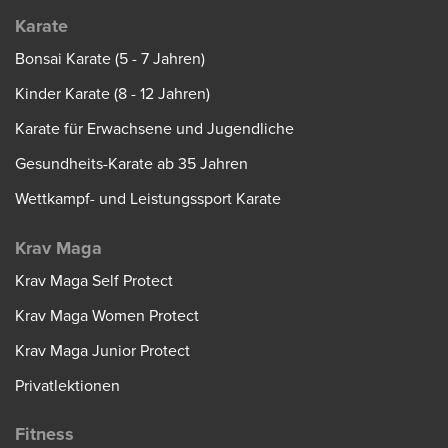
Karate
Bonsai Karate (5 - 7 Jahren)
Kinder Karate (8 - 12 Jahren)
Karate für Erwachsene und Jugendliche
Gesundheits-Karate ab 35 Jahren
Wettkampf- und Leistungssport Karate
Krav Maga
Krav Maga Self Protect
Krav Maga Women Protect
Krav Maga Junior Protect
Privatlektionen
Fitness