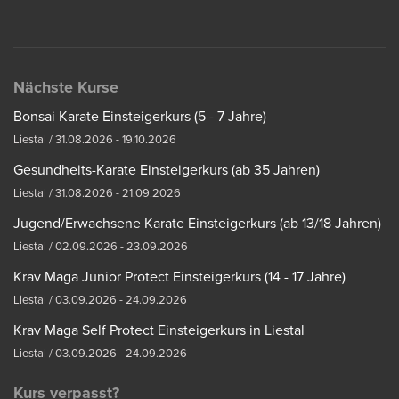
Nächste Kurse
Bonsai Karate Einsteigerkurs (5 - 7 Jahre)
Liestal / 31.08.2026 - 19.10.2026
Gesundheits-Karate Einsteigerkurs (ab 35 Jahren)
Liestal / 31.08.2026 - 21.09.2026
Jugend/Erwachsene Karate Einsteigerkurs (ab 13/18 Jahren)
Liestal / 02.09.2026 - 23.09.2026
Krav Maga Junior Protect Einsteigerkurs (14 - 17 Jahre)
Liestal / 03.09.2026 - 24.09.2026
Krav Maga Self Protect Einsteigerkurs in Liestal
Liestal / 03.09.2026 - 24.09.2026
Kurs verpasst?