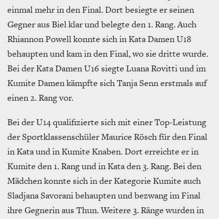
einmal mehr in den Final. Dort besiegte er seinen
Gegner aus Biel klar und belegte den 1. Rang. Auch
Rhiannon Powell konnte sich in Kata Damen U18
behaupten und kam in den Final, wo sie dritte wurde.
Bei der Kata Damen U16 siegte Luana Rovitti und im
Kumite Damen kämpfte sich Tanja Senn erstmals auf
einen 2. Rang vor.
Bei der U14 qualifizierte sich mit einer Top-Leistung
der Sportklassenschüler Maurice Rösch für den Final
in Kata und in Kumite Knaben. Dort erreichte er in
Kumite den 1. Rang und in Kata den 3. Rang. Bei den
Mädchen konnte sich in der Kategorie Kumite auch
Sladjana Savorani behaupten und bezwang im Final
ihre Gegnerin aus Thun. Weitere 3. Ränge wurden in