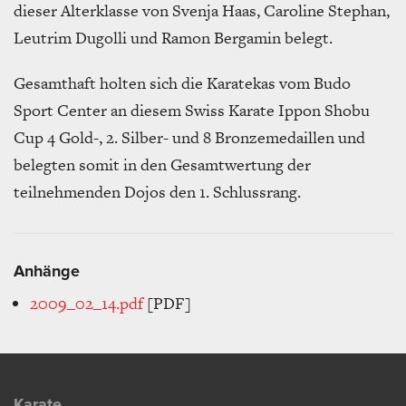
dieser Alterklasse von Svenja Haas, Caroline Stephan,
Leutrim Dugolli und Ramon Bergamin belegt.
Gesamthaft holten sich die Karatekas vom Budo
Sport Center an diesem Swiss Karate Ippon Shobu
Cup 4 Gold-, 2. Silber- und 8 Bronzemedaillen und
belegten somit in den Gesamtwertung der
teilnehmenden Dojos den 1. Schlussrang.
Anhänge
2009_02_14.pdf
[PDF]
Karate