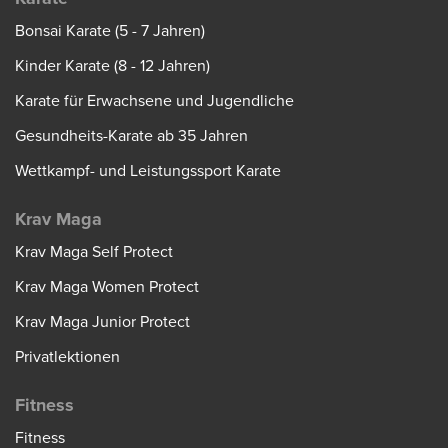
Bonsai Karate (5 - 7 Jahren)
Kinder Karate (8 - 12 Jahren)
Karate für Erwachsene und Jugendliche
Gesundheits-Karate ab 35 Jahren
Wettkampf- und Leistungssport Karate
Krav Maga
Krav Maga Self Protect
Krav Maga Women Protect
Krav Maga Junior Protect
Privatlektionen
Fitness
Fitness