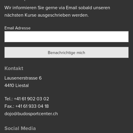
Wir informieren Sie gerne via Email sobald unseren
nächsten Kurse ausgeschrieben werden.
Email Adresse
Kontakt
Lausenerstrasse 6
4410 Liestal
Tel.: +41 61 902 03 02
Fax.: +41 61 933 04 18
dojo@budosportcenter.ch
Social Media