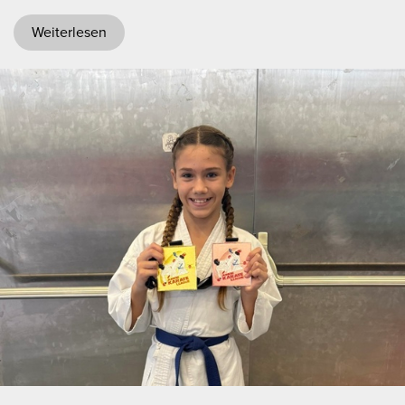
Weiterlesen