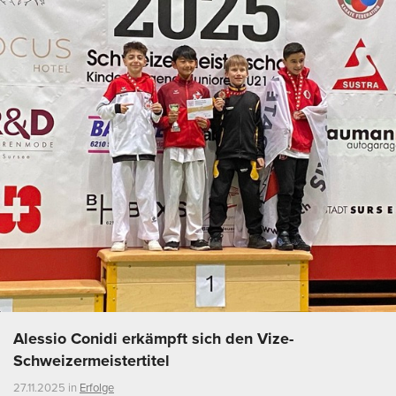
Alessio Conidi erkämpft sich den Vize-
Schweizermeistertitel
27.11.2025 in
Erfolge