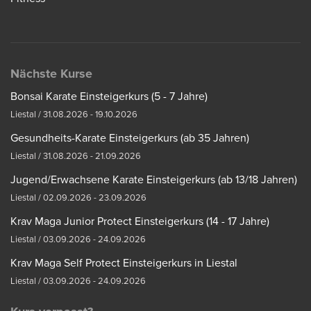
Nächste Kurse
Bonsai Karate Einsteigerkurs (5 - 7 Jahre)
Liestal / 31.08.2026 - 19.10.2026
Gesundheits-Karate Einsteigerkurs (ab 35 Jahren)
Liestal / 31.08.2026 - 21.09.2026
Jugend/Erwachsene Karate Einsteigerkurs (ab 13/18 Jahren)
Liestal / 02.09.2026 - 23.09.2026
Krav Maga Junior Protect Einsteigerkurs (14 - 17 Jahre)
Liestal / 03.09.2026 - 24.09.2026
Krav Maga Self Protect Einsteigerkurs in Liestal
Liestal / 03.09.2026 - 24.09.2026