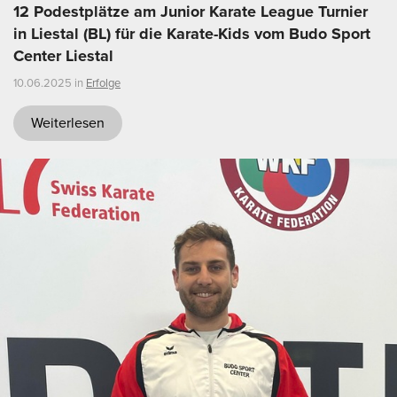
12 Podestplätze am Junior Karate League Turnier
in Liestal (BL) für die Karate-Kids vom Budo Sport
Center Liestal
10.06.2025 in
Erfolge
Weiterlesen