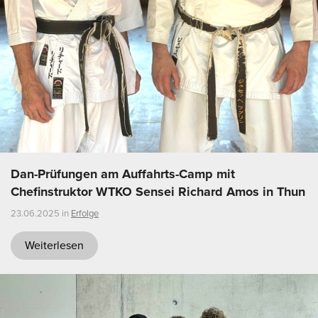
Dan-Prüfungen am Auffahrts-Camp mit
Chefinstruktor WTKO Sensei Richard Amos in Thun
23.06.2025 in
Erfolge
Weiterlesen