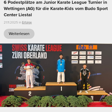
6 Podestplätze am Junior Karate League Turnier in
Wettingen (AG) für die Karate-Kids vom Budo Sport
Center Liestal
21.11.2025 in
Erfolge
Weiterlesen