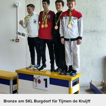
Bronze am SKL Burgdorf für Tijmen de Kruijff