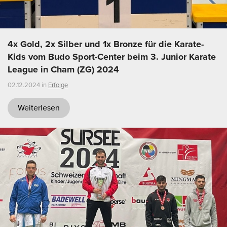
4x Gold, 2x Silber und 1x Bronze für die Karate-
Kids vom Budo Sport-Center beim 3. Junior Karate
League in Cham (ZG) 2024
02.12.2024 in
Erfolge
Weiterlesen