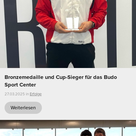
Bronzemedaille und Cup-Sieger für das Budo
Sport Center
27.03.2025 in
Erfolge
Weiterlesen