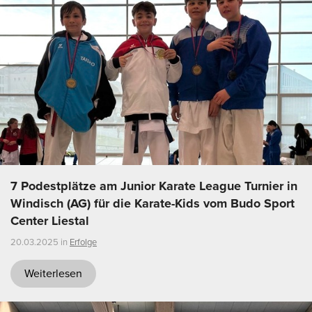
7 Podestplätze am Junior Karate League Turnier in
Windisch (AG) für die Karate-Kids vom Budo Sport
Center Liestal
20.03.2025 in
Erfolge
Weiterlesen