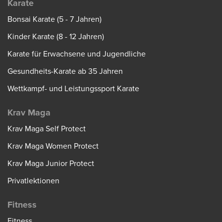
Karate
Bonsai Karate (5 - 7 Jahren)
Kinder Karate (8 - 12 Jahren)
Karate für Erwachsene und Jugendliche
Gesundheits-Karate ab 35 Jahren
Wettkampf- und Leistungssport Karate
Krav Maga
Krav Maga Self Protect
Krav Maga Women Protect
Krav Maga Junior Protect
Privatlektionen
Fitness
Fitness