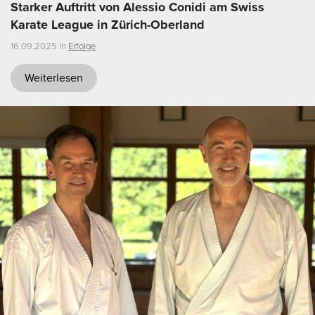
Starker Auftritt von Alessio Conidi am Swiss
Karate League in Zürich-Oberland
16.09.2025 in
Erfolge
Weiterlesen