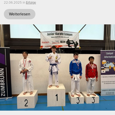
22.06.2025 in
Erfolge
Weiterlesen