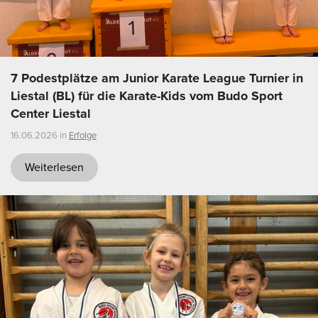
7 Podestplätze am Junior Karate League Turnier in
Liestal (BL) für die Karate-Kids vom Budo Sport
Center Liestal
16.06.2026 in
Erfolge
Weiterlesen