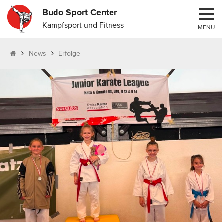
Budo Sport Center
Kampfsport und Fitness
MENU
News
Erfolge