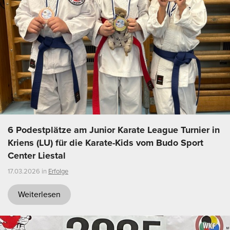
6 Podestplätze am Junior Karate League Turnier in
Kriens (LU) für die Karate-Kids vom Budo Sport
Center Liestal
17.03.2026 in
Erfolge
Weiterlesen