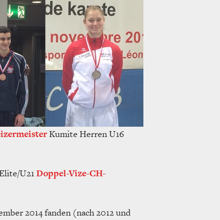
izermeister
Kumite Herren U16
 Elite/U21
Doppel-Vize-CH-
mber 2014 fanden (nach 2012 und