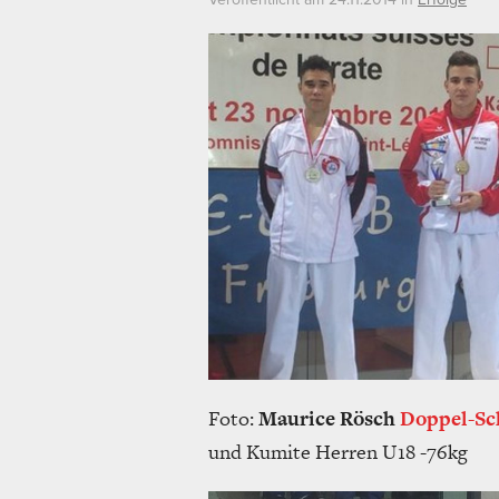
Foto:
Maurice Rösch
Doppel-Sc
und Kumite Herren U18 -76kg