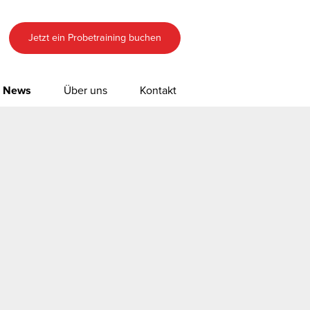
Jetzt ein Probetraining buchen
News
Über uns
Kontakt