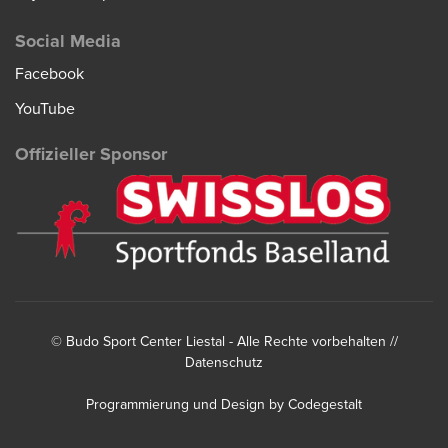
Social Media
Facebook
YouTube
Offizieller Sponsor
©
Budo Sport Center Liestal
- Alle Rechte vorbehalten //
Datenschutz
Programmierung und Design by
Codegestalt