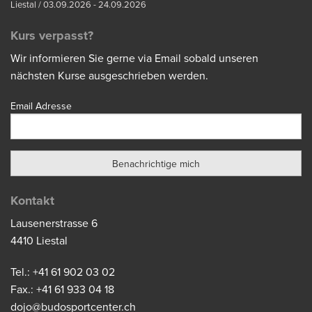
Liestal / 03.09.2026 - 24.09.2026
Kurs verpasst?
Wir informieren Sie gerne via Email sobald unseren
nächsten Kurse ausgeschrieben werden.
Email Adresse
Kontakt
Lausenerstrasse 6
4410 Liestal
Tel.: +41 61 902 03 02
Fax.: +41 61 933 04 18
dojo@budosportcenter.ch