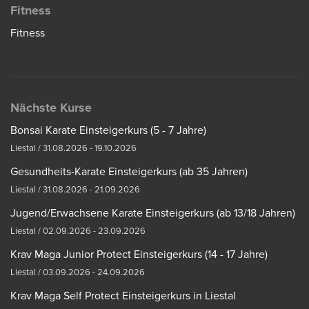
Fitness
Fitness
Nächste Kurse
Bonsai Karate Einsteigerkurs (5 - 7 Jahre)
Liestal / 31.08.2026 - 19.10.2026
Gesundheits-Karate Einsteigerkurs (ab 35 Jahren)
Liestal / 31.08.2026 - 21.09.2026
Jugend/Erwachsene Karate Einsteigerkurs (ab 13/18 Jahren)
Liestal / 02.09.2026 - 23.09.2026
Krav Maga Junior Protect Einsteigerkurs (14 - 17 Jahre)
Liestal / 03.09.2026 - 24.09.2026
Krav Maga Self Protect Einsteigerkurs in Liestal