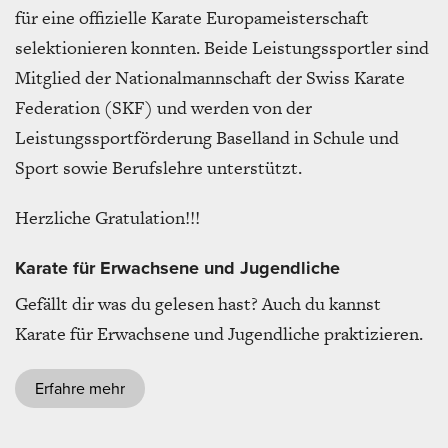
für eine offizielle Karate Europameisterschaft
selektionieren konnten. Beide Leistungssportler sind
Mitglied der Nationalmannschaft der Swiss Karate
Federation (SKF) und werden von der
Leistungssportförderung Baselland in Schule und
Sport sowie Berufslehre unterstützt.
Herzliche Gratulation!!!
Karate für Erwachsene und Jugendliche
Gefällt dir was du gelesen hast? Auch du kannst
Karate für Erwachsene und Jugendliche praktizieren.
Erfahre mehr