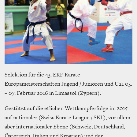
Selektion für die 43. EKF Karate
Europameisterschaften Jugend / Junioren und U21 05.
– 07. Februar 2016 in Limassol (Zypern).
Gestützt auf die etlichen Wettkampferfolge im 2015
auf nationaler (Swiss Karate League / SKL), vor allem
aber internationaler Ebene (Schweiz, Deutschland,
Österreich, Italien und Kroatien) und der