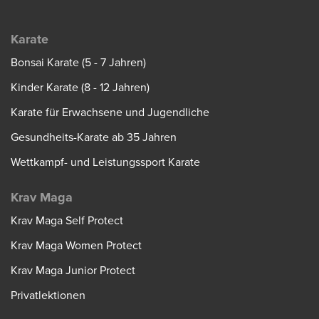
Karate
Bonsai Karate (5 - 7 Jahren)
Kinder Karate (8 - 12 Jahren)
Karate für Erwachsene und Jugendliche
Gesundheits-Karate ab 35 Jahren
Wettkampf- und Leistungssport Karate
Krav Maga
Krav Maga Self Protect
Krav Maga Women Protect
Krav Maga Junior Protect
Privatlektionen