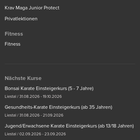
Krav Maga Junior Protect
Privatlektionen
Fitness
Fitness
Nächste Kurse
Bonsai Karate Einsteigerkurs (5 - 7 Jahre)
Liestal / 31.08.2026 - 19.10.2026
Gesundheits-Karate Einsteigerkurs (ab 35 Jahren)
Liestal / 31.08.2026 - 21.09.2026
Jugend/Erwachsene Karate Einsteigerkurs (ab 13/18 Jahren)
Liestal / 02.09.2026 - 23.09.2026