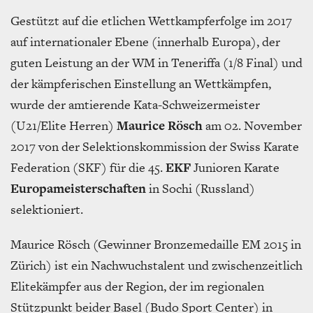
Gestützt auf die etlichen Wettkampferfolge im 2017
auf internationaler Ebene (innerhalb Europa), der
guten Leistung an der WM in Teneriffa (1/8 Final) und
der kämpferischen Einstellung an Wettkämpfen,
wurde der amtierende Kata-Schweizermeister
(U21/Elite Herren)
Maurice Rösch
am 02. November
2017 von der Selektionskommission der Swiss Karate
Federation (SKF) für die 45.
EKF
Junioren Karate
Europameisterschaften
in Sochi (Russland)
selektioniert.
Maurice Rösch (Gewinner Bronzemedaille EM 2015 in
Zürich) ist ein Nachwuchstalent und zwischenzeitlich
Elitekämpfer aus der Region, der im regionalen
Stützpunkt beider Basel (Budo Sport Center) in