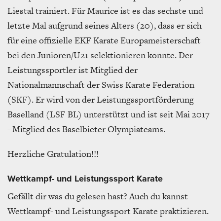
Liestal trainiert. Für Maurice ist es das sechste und
letzte Mal aufgrund seines Alters (20), dass er sich
für eine offizielle EKF Karate Europameisterschaft
bei den Junioren/U21 selektionieren konnte. Der
Leistungssportler ist Mitglied der
Nationalmannschaft der Swiss Karate Federation
(SKF). Er wird von der Leistungssportförderung
Baselland (LSF BL) unterstützt und ist seit Mai 2017
- Mitglied des Baselbieter Olympiateams.
Herzliche Gratulation!!!
Wettkampf- und Leistungssport Karate
Gefällt dir was du gelesen hast? Auch du kannst
Wettkampf- und Leistungssport Karate praktizieren.