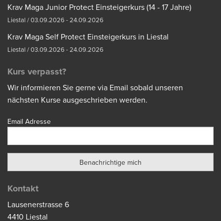
Krav Maga Junior Protect Einsteigerkurs (14 - 17 Jahre)
Liestal / 03.09.2026 - 24.09.2026
Krav Maga Self Protect Einsteigerkurs in Liestal
Liestal / 03.09.2026 - 24.09.2026
Kurs verpasst?
Wir informieren Sie gerne via Email sobald unseren
nächsten Kurse ausgeschrieben werden.
Email Adresse
Kontakt
Lausenerstrasse 6
4410 Liestal