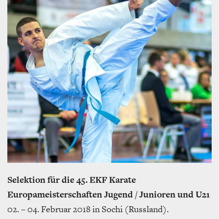
Selektion für die 45. EKF Karate
Europameisterschaften Jugend / Junioren und U21
02. – 04. Februar 2018 in Sochi (Russland).