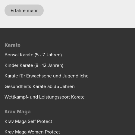
Erfahre mehr
Karate
Bonsai Karate (5 - 7 Jahren)
Kinder Karate (8 - 12 Jahren)
Karate für Erwachsene und Jugendliche
Gesundheits-Karate ab 35 Jahren
Wettkampf- und Leistungssport Karate
Krav Maga
Krav Maga Self Protect
Krav Maga Women Protect