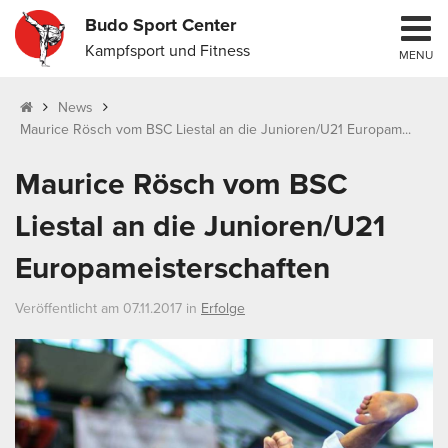
Budo Sport Center
Kampfsport und Fitness
MENU
News
Maurice Rösch vom BSC Liestal an die Junioren/U21 Europam...
Maurice Rösch vom BSC
Liestal an die Junioren/U21
Europameisterschaften
Veröffentlicht am 07.11.2017 in
Erfolge