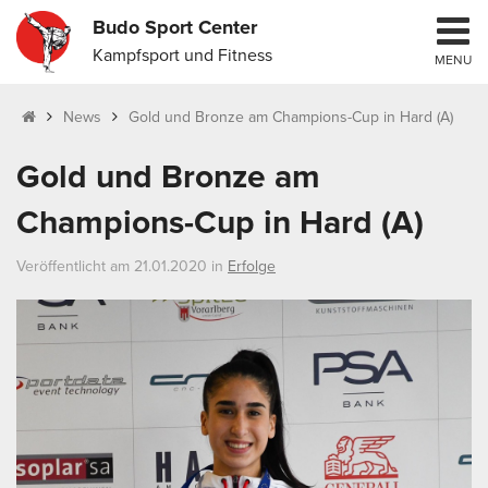
Budo Sport Center
Kampfsport und Fitness
MENU
News
Gold und Bronze am Champions-Cup in Hard (A)
Gold und Bronze am
Champions-Cup in Hard (A)
Veröffentlicht am 21.01.2020 in
Erfolge