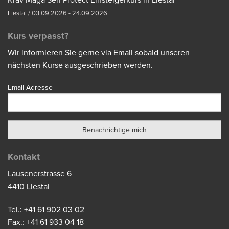
Liestal / 03.09.2026 - 24.09.2026
Kurs verpasst?
Wir informieren Sie gerne via Email sobald unseren
nächsten Kurse ausgeschrieben werden.
Email Adresse
Kontakt
Lausenerstrasse 6
4410 Liestal
Tel.: +41 61 902 03 02
Fax.: +41 61 933 04 18