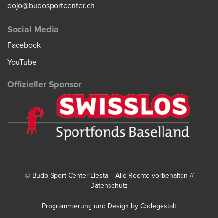
dojo@budosportcenter.ch
Social Media
Facebook
YouTube
Offizieller Sponsor
©
Budo Sport Center Liestal
- Alle Rechte vorbehalten //
Datenschutz
Programmierung und Design by
Codegestalt