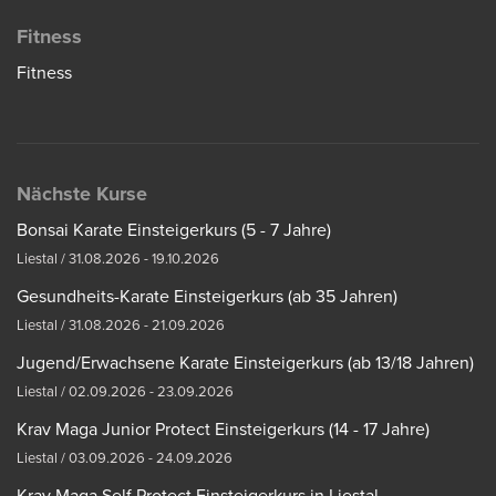
Fitness
Fitness
Nächste Kurse
Bonsai Karate Einsteigerkurs (5 - 7 Jahre)
Liestal / 31.08.2026 - 19.10.2026
Gesundheits-Karate Einsteigerkurs (ab 35 Jahren)
Liestal / 31.08.2026 - 21.09.2026
Jugend/Erwachsene Karate Einsteigerkurs (ab 13/18 Jahren)
Liestal / 02.09.2026 - 23.09.2026
Krav Maga Junior Protect Einsteigerkurs (14 - 17 Jahre)
Liestal / 03.09.2026 - 24.09.2026
Krav Maga Self Protect Einsteigerkurs in Liestal