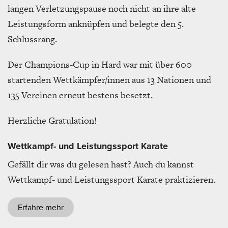
langen Verletzungspause noch nicht an ihre alte
Leistungsform anknüpfen und belegte den 5.
Schlussrang.
Der Champions-Cup in Hard war mit über 600
startenden Wettkämpfer/innen aus 13 Nationen und
135 Vereinen erneut bestens besetzt.
Herzliche Gratulation!
Wettkampf- und Leistungssport Karate
Gefällt dir was du gelesen hast? Auch du kannst
Wettkampf- und Leistungssport Karate praktizieren.
Erfahre mehr