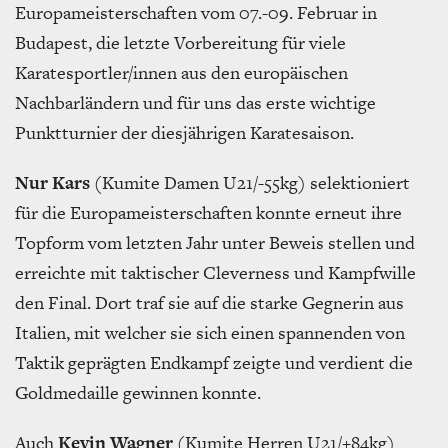
Europameisterschaften vom 07.-09. Februar in
Budapest, die letzte Vorbereitung für viele
Karatesportler/innen aus den europäischen
Nachbarländern und für uns das erste wichtige
Punktturnier der diesjährigen Karatesaison.
Nur Kars
(Kumite Damen U21/-55kg) selektioniert
für die Europameisterschaften konnte erneut ihre
Topform vom letzten Jahr unter Beweis stellen und
erreichte mit taktischer Cleverness und Kampfwille
den Final. Dort traf sie auf die starke Gegnerin aus
Italien, mit welcher sie sich einen spannenden von
Taktik geprägten Endkampf zeigte und verdient die
Goldmedaille gewinnen konnte.
Auch
Kevin Wagner
(Kumite Herren U21/+84kg)