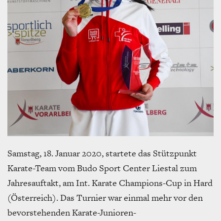
Samstag, 18. Januar 2020, startete das Stützpunkt
Karate-Team vom Budo Sport Center Liestal zum
Jahresauftakt, am Int. Karate Champions-Cup in Hard
(Österreich). Das Turnier war einmal mehr vor den
bevorstehenden Karate-Junioren-