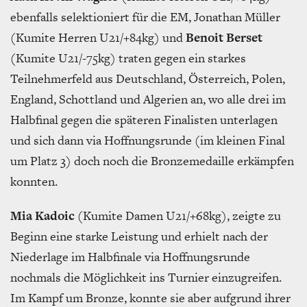
ebenfalls selektioniert für die EM, Jonathan Müller
(Kumite Herren U21/+84kg) und
Benoit Berset
(Kumite U21/-75kg) traten gegen ein starkes
Teilnehmerfeld aus Deutschland, Österreich, Polen,
England, Schottland und Algerien an, wo alle drei im
Halbfinal gegen die späteren Finalisten unterlagen
und sich dann via Hoffnungsrunde (im kleinen Final
um Platz 3) doch noch die Bronzemedaille erkämpfen
konnten.
Mia Kadoic
(Kumite Damen U21/+68kg), zeigte zu
Beginn eine starke Leistung und erhielt nach der
Niederlage im Halbfinale via Hoffnungsrunde
nochmals die Möglichkeit ins Turnier einzugreifen.
Im Kampf um Bronze, konnte sie aber aufgrund ihrer