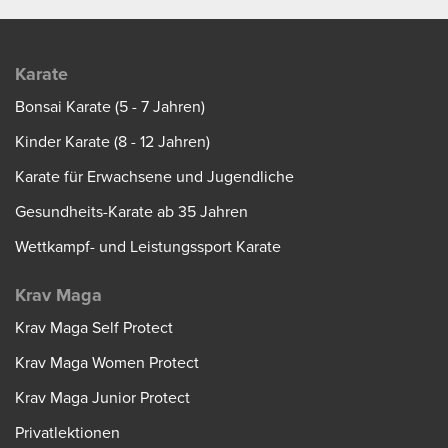
Karate
Bonsai Karate (5 - 7 Jahren)
Kinder Karate (8 - 12 Jahren)
Karate für Erwachsene und Jugendliche
Gesundheits-Karate ab 35 Jahren
Wettkampf- und Leistungssport Karate
Krav Maga
Krav Maga Self Protect
Krav Maga Women Protect
Krav Maga Junior Protect
Privatlektionen