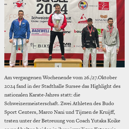
Am vergangenen Wochenende vom 26./27.Oktober
2024 fand in der Stadthalle Sursee das Highlight des
nationalen Karate-Jahres statt: die
Schweizermeisterschaft. Zwei Athleten des Budo
Sport Centers, Marco Nani und Tijmen de Kruijff,
traten unter der Betreuung von Coach Yutaka Koike