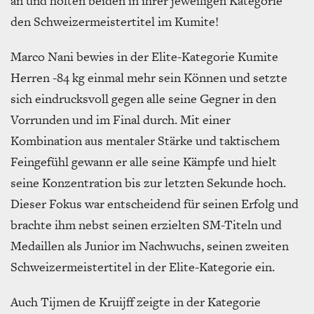
an und holten beiden in ihrer jeweiligen Kategorie
den Schweizermeistertitel im Kumite!
Marco Nani bewies in der Elite-Kategorie Kumite
Herren -84 kg einmal mehr sein Können und setzte
sich eindrucksvoll gegen alle seine Gegner in den
Vorrunden und im Final durch. Mit einer
Kombination aus mentaler Stärke und taktischem
Feingefühl gewann er alle seine Kämpfe und hielt
seine Konzentration bis zur letzten Sekunde hoch.
Dieser Fokus war entscheidend für seinen Erfolg und
brachte ihm nebst seinen erzielten SM-Titeln und
Medaillen als Junior im Nachwuchs, seinen zweiten
Schweizermeistertitel in der Elite-Kategorie ein.
Auch Tijmen de Kruijff zeigte in der Kategorie