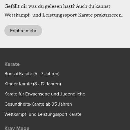
Gefällt dir was du gelesen hast? Auch du kannst
Wettkampf- und Leistungssport Karate praktizieren.
Erfahre mehr
Karate
Bonsai Karate (5 - 7 Jahren)
Kinder Karate (8 - 12 Jahren)
Karate für Erwachsene und Jugendliche
Gesundheits-Karate ab 35 Jahren
Wettkampf- und Leistungssport Karate
Krav Maga