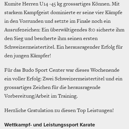
Kumite Herren U14 -45 kg grossartiges Können. Mit
starkem Kampfgeist dominierte er seine vier Kämpfe
in den Vorrunden und setzte im Finale noch ein
Ausrufezeichen: Ein überwältigendes 8:0 sicherte ihm
den Sieg und bescherte ihm seinen ersten
Schweizermeistertitel. Ein herausragender Erfolg für
den jungen Kämpfer!
Für das Budo Sport Center war dieses Wochenende
ein voller Erfolg: Zwei Schweizermeistertitel und ein
grossartiges Zeichen für die herausragende
Vorbereitung/Arbeit im Training.
Herzliche Gratulation zu diesen Top Leistungen!
Wettkampf- und Leistungssport Karate