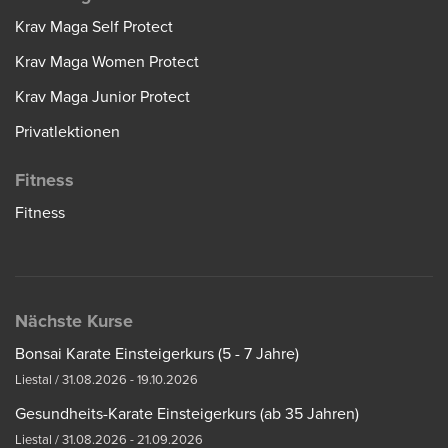
Krav Maga Self Protect
Krav Maga Women Protect
Krav Maga Junior Protect
Privatlektionen
Fitness
Fitness
Nächste Kurse
Bonsai Karate Einsteigerkurs (5 - 7 Jahre)
Liestal / 31.08.2026 - 19.10.2026
Gesundheits-Karate Einsteigerkurs (ab 35 Jahren)
Liestal / 31.08.2026 - 21.09.2026