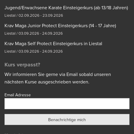
Jugend/Erwachsene Karate Einsteigerkurs (ab 13/18 Jahren)
Liestal / 02.09.2026 - 23.09.2026
Krav Maga Junior Protect Einsteigerkurs (14 - 17 Jahre)
Liestal / 03.09.2026 - 24.09.2026
Krav Maga Self Protect Einsteigerkurs in Liestal
Liestal / 03.09.2026 - 24.09.2026
Kurs verpasst?
Wir informieren Sie gerne via Email sobald unseren
nächsten Kurse ausgeschrieben werden.
Email Adresse