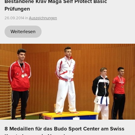
Bestandene Krav Maga Self Protect Basic
Prüfungen
26.09.2014 in
Auszeichnungen
Weiterlesen
8 Medaillen für das Budo Sport Center am Swiss