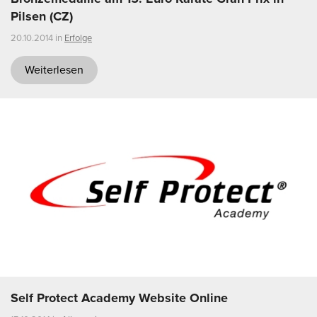
Pilsen (CZ)
20.10.2014 in
Erfolge
Weiterlesen
Self Protect Academy Website Online