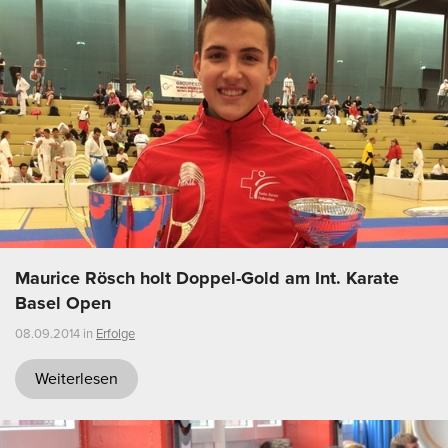
Maurice Rösch holt Doppel-Gold am Int. Karate
Basel Open
08.09.2014 in
Erfolge
Weiterlesen