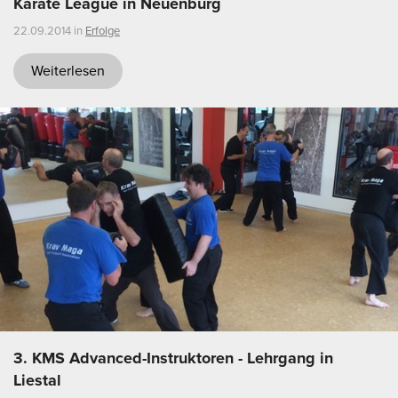
Karate League in Neuenburg
22.09.2014 in
Erfolge
Weiterlesen
3. KMS Advanced-Instruktoren - Lehrgang in
Liestal