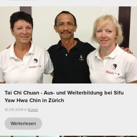
Tai Chi Chuan - Aus- und Weiterbildung bei Sifu
Yaw Hwa Chin in Zürich
10.09.2014 in
Kurse
Weiterlesen