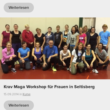
Weiterlesen
Krav Maga Workshop für Frauen in Seltisberg
15.09.2014 in
Kurse
Weiterlesen