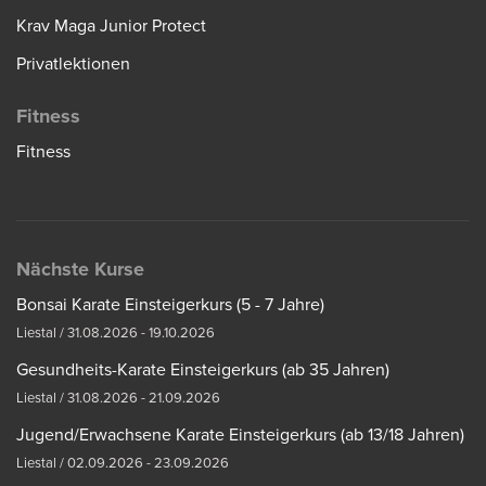
Krav Maga Junior Protect
Privatlektionen
Fitness
Fitness
Nächste Kurse
Bonsai Karate Einsteigerkurs (5 - 7 Jahre)
Liestal / 31.08.2026 - 19.10.2026
Gesundheits-Karate Einsteigerkurs (ab 35 Jahren)
Liestal / 31.08.2026 - 21.09.2026
Jugend/Erwachsene Karate Einsteigerkurs (ab 13/18 Jahren)
Liestal / 02.09.2026 - 23.09.2026