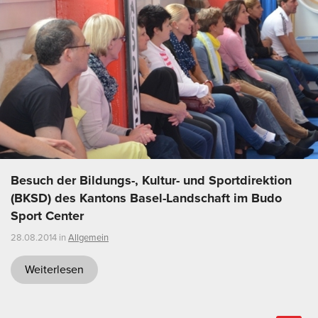
Besuch der Bildungs-, Kultur- und Sportdirektion
(BKSD) des Kantons Basel-Landschaft im Budo
Sport Center
28.08.2014 in
Allgemein
Weiterlesen