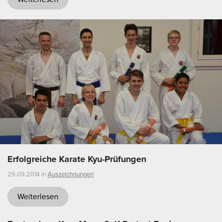
Erfolgreiche Karate Kyu-Prüfungen
29.09.2014 in
Auszeichnungen
Weiterlesen