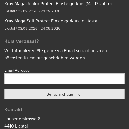
Krav Maga Junior Protect Einsteigerkurs (14 - 17 Jahre)
Liestal / 03.09.2026 - 24.09.2026
Krav Maga Self Protect Einsteigerkurs in Liestal
Liestal / 03.09.2026 - 24.09.2026
Kurs verpasst?
Wir informieren Sie gerne via Email sobald unseren
nächsten Kurse ausgeschrieben werden.
Email Adresse
Kontakt
Lausenerstrasse 6
4410 Liestal