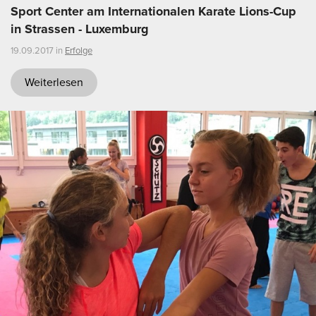
Sport Center am Internationalen Karate Lions-Cup
in Strassen - Luxemburg
19.09.2017 in
Erfolge
Weiterlesen