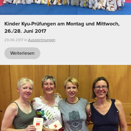
Kinder Kyu-Prüfungen am Montag und Mittwoch,
26./28. Juni 2017
29.06.2017 in
Auszeichnungen
Weiterlesen