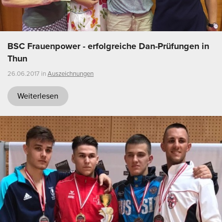
BSC Frauenpower - erfolgreiche Dan-Prüfungen in
Thun
26.06.2017 in
Auszeichnungen
Weiterlesen