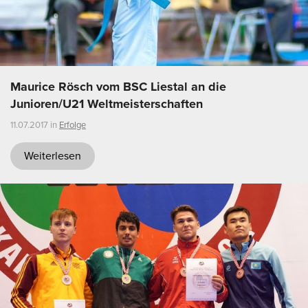
Maurice Rösch vom BSC Liestal an die
Junioren/U21 Weltmeisterschaften
11.07.2017 in
Erfolge
Weiterlesen