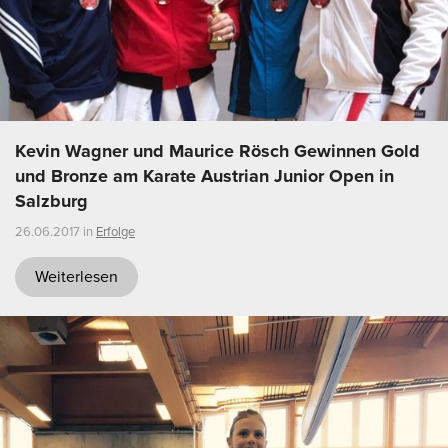
Kevin Wagner und Maurice Rösch Gewinnen Gold
und Bronze am Karate Austrian Junior Open in
Salzburg
26.06.2017 in
Erfolge
Weiterlesen