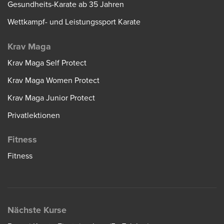
Gesundheits-Karate ab 35 Jahren
Wettkampf- und Leistungssport Karate
Krav Maga
Krav Maga Self Protect
Krav Maga Women Protect
Krav Maga Junior Protect
Privatlektionen
Fitness
Fitness
Nächste Kurse