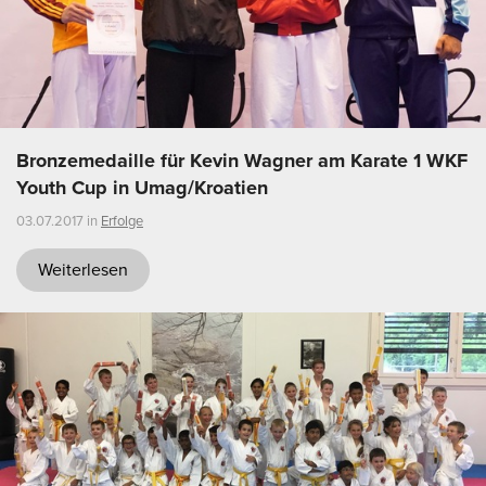
Bronzemedaille für Kevin Wagner am Karate 1 WKF
Youth Cup in Umag/Kroatien
03.07.2017 in
Erfolge
Weiterlesen