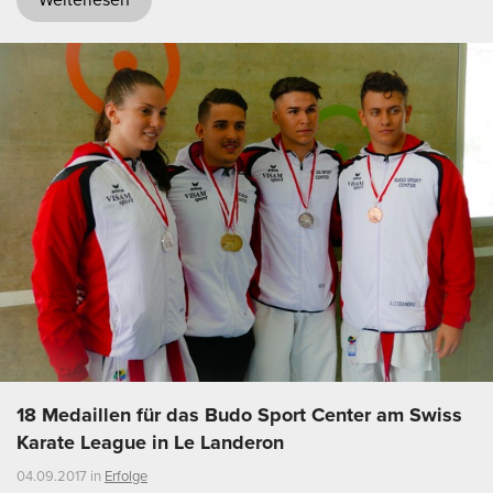
18 Medaillen für das Budo Sport Center am Swiss
Karate League in Le Landeron
04.09.2017 in
Erfolge