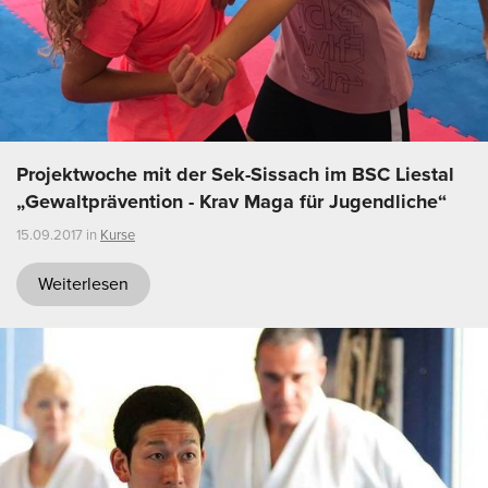
Projektwoche mit der Sek-Sissach im BSC Liestal
„Gewaltprävention - Krav Maga für Jugendliche“
15.09.2017 in
Kurse
Weiterlesen