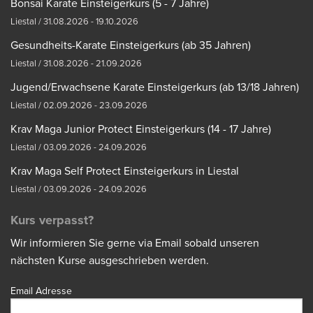
Bonsai Karate Einsteigerkurs (5 - 7 Jahre)
Liestal / 31.08.2026 - 19.10.2026
Gesundheits-Karate Einsteigerkurs (ab 35 Jahren)
Liestal / 31.08.2026 - 21.09.2026
Jugend/Erwachsene Karate Einsteigerkurs (ab 13/18 Jahren)
Liestal / 02.09.2026 - 23.09.2026
Krav Maga Junior Protect Einsteigerkurs (14 - 17 Jahre)
Liestal / 03.09.2026 - 24.09.2026
Krav Maga Self Protect Einsteigerkurs in Liestal
Liestal / 03.09.2026 - 24.09.2026
Kurs verpasst?
Wir informieren Sie gerne via Email sobald unseren
nächsten Kurse ausgeschrieben werden.
Email Adresse