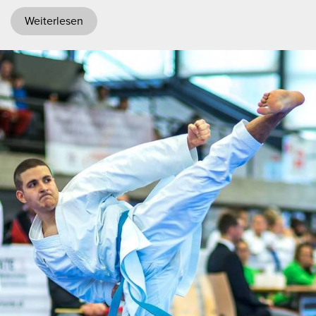
Weiterlesen