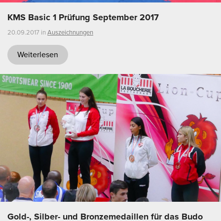
KMS Basic 1 Prüfung September 2017
20.09.2017 in
Auszeichnungen
Weiterlesen
Gold-, Silber- und Bronzemedaillen für das Budo