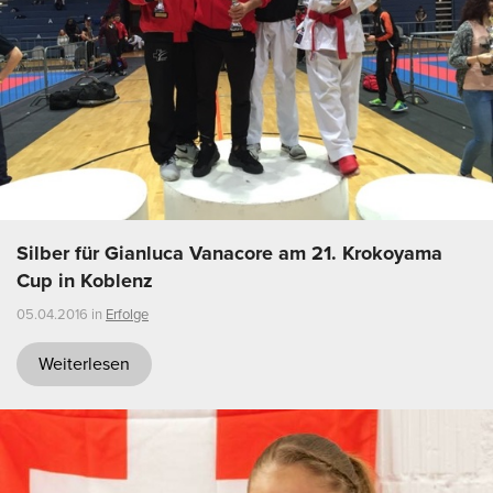
Silber für Gianluca Vanacore am 21. Krokoyama
Cup in Koblenz
05.04.2016 in
Erfolge
Weiterlesen