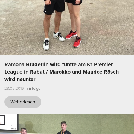
Ramona Brüderlin wird fünfte am K1 Premier
League in Rabat / Marokko und Maurice Rösch
wird neunter
23.05.2016 in
Erfolge
Weiterlesen