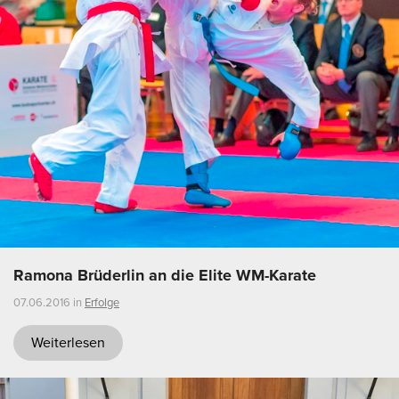
Ramona Brüderlin an die Elite WM-Karate
07.06.2016 in
Erfolge
Weiterlesen