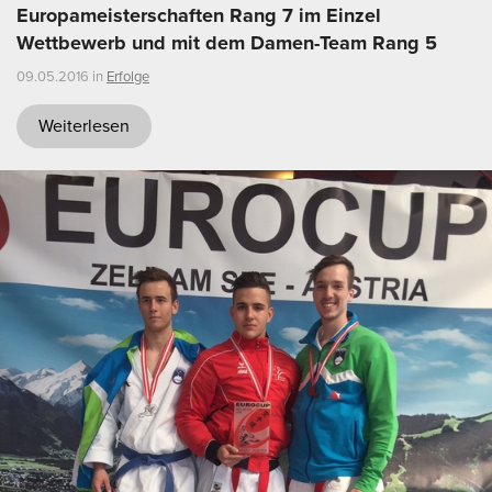
Europameisterschaften Rang 7 im Einzel
Wettbewerb und mit dem Damen-Team Rang 5
09.05.2016 in
Erfolge
Weiterlesen