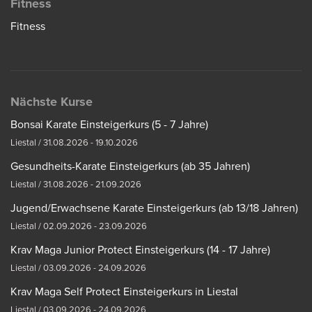
Fitness
Fitness
Nächste Kurse
Bonsai Karate Einsteigerkurs (5 - 7 Jahre)
Liestal / 31.08.2026 - 19.10.2026
Gesundheits-Karate Einsteigerkurs (ab 35 Jahren)
Liestal / 31.08.2026 - 21.09.2026
Jugend/Erwachsene Karate Einsteigerkurs (ab 13/18 Jahren)
Liestal / 02.09.2026 - 23.09.2026
Krav Maga Junior Protect Einsteigerkurs (14 - 17 Jahre)
Liestal / 03.09.2026 - 24.09.2026
Krav Maga Self Protect Einsteigerkurs in Liestal
Liestal / 03.09.2026 - 24.09.2026