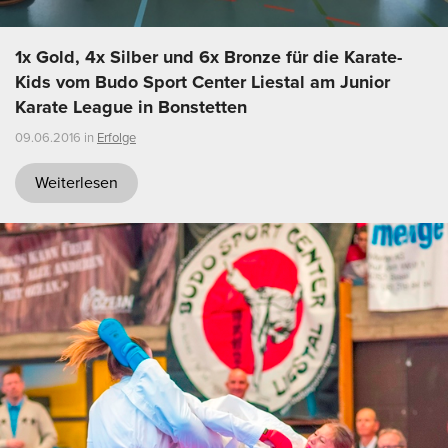
1x Gold, 4x Silber und 6x Bronze für die Karate-
Kids vom Budo Sport Center Liestal am Junior
Karate League in Bonstetten
09.06.2016 in
Erfolge
Weiterlesen