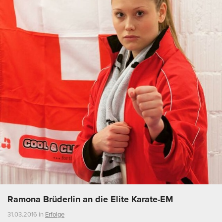
Ramona Brüderlin an die Elite Karate-EM
31.03.2016 in
Erfolge