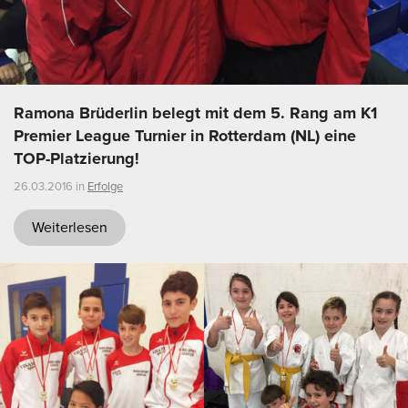
Ramona Brüderlin belegt mit dem 5. Rang am K1
Premier League Turnier in Rotterdam (NL) eine
TOP-Platzierung!
26.03.2016 in
Erfolge
Weiterlesen