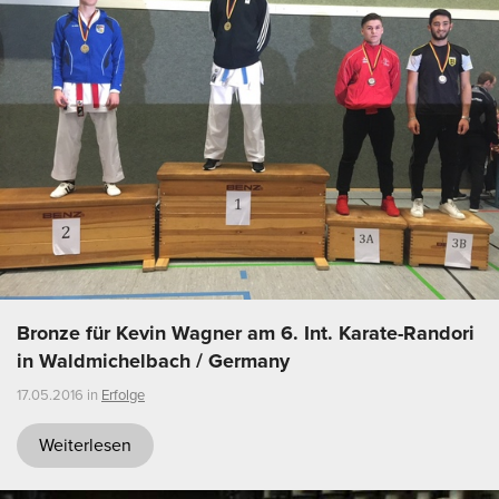
Bronze für Kevin Wagner am 6. Int. Karate-Randori
in Waldmichelbach / Germany
17.05.2016 in
Erfolge
Weiterlesen