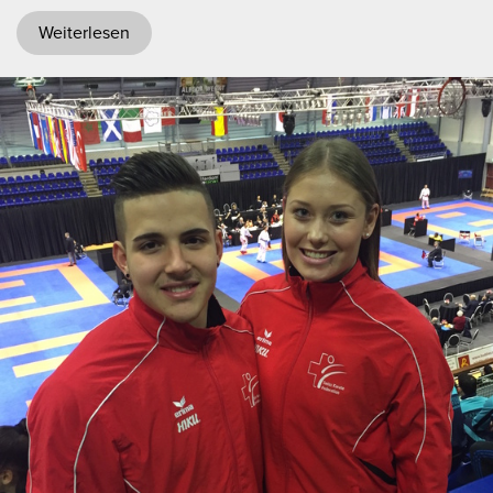
Weiterlesen