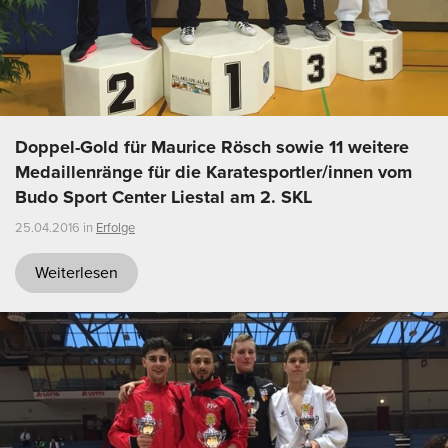
Doppel-Gold für Maurice Rösch sowie 11 weitere
Medaillenränge für die Karatesportler/innen vom
Budo Sport Center Liestal am 2. SKL
25.04.2016 in
Erfolge
Weiterlesen