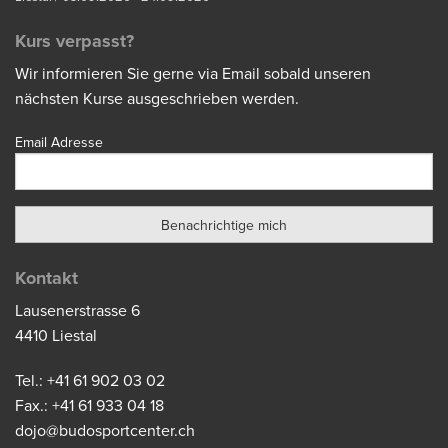
Kurs verpasst?
Wir informieren Sie gerne via Email sobald unseren
nächsten Kurse ausgeschrieben werden.
Email Adresse
Kontakt
Lausenerstrasse 6
4410 Liestal
Tel.: +41 61 902 03 02
Fax.: +41 61 933 04 18
dojo@budosportcenter.ch