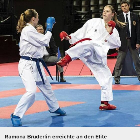
Ramona Brüderlin erreichte an den Elite