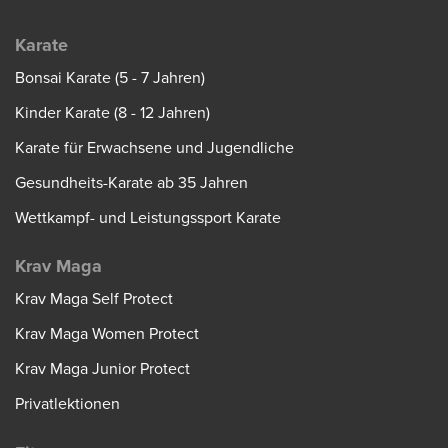
Karate
Bonsai Karate (5 - 7 Jahren)
Kinder Karate (8 - 12 Jahren)
Karate für Erwachsene und Jugendliche
Gesundheits-Karate ab 35 Jahren
Wettkampf- und Leistungssport Karate
Krav Maga
Krav Maga Self Protect
Krav Maga Women Protect
Krav Maga Junior Protect
Privatlektionen