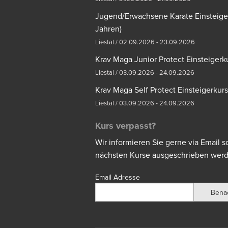
Jugend/Erwachsene Karate Einsteiger
Jahren)
Liestal / 02.09.2026 - 23.09.2026
Krav Maga Junior Protect Einsteigerkur
Liestal / 03.09.2026 - 24.09.2026
Krav Maga Self Protect Einsteigerkurs 
Liestal / 03.09.2026 - 24.09.2026
Kurs verpasst?
Wir informieren Sie gerne via Email 
nächsten Kurse ausgeschrieben werd
Email Adresse