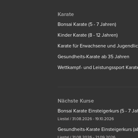
Karate
Bonsai Karate (5 - 7 Jahren)
Kinder Karate (8 - 12 Jahren)
Karate für Erwachsene und Jugendli
Gesundheits-Karate ab 35 Jahren
Wettkampf- und Leistungssport Karat
Nächste Kurse
Bonsai Karate Einsteigerkurs (5 - 7 Ja
Liestal / 31.08.2026 - 19.10.2026
Gesundheits-Karate Einsteigerkurs (a
Liestal / 31.08.2026 - 21.09.2026