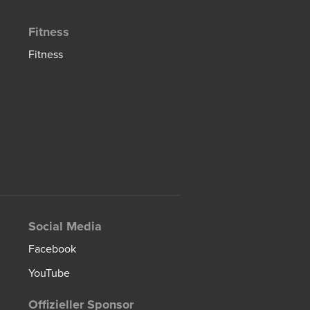
Fitness
Fitness
Social Media
Facebook
YouTube
Offizieller Sponsor